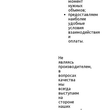
момент
нужных
объемов;
предоставляем
наиболее
удобные
условия
взаимодействия
и
оплаты.
Не
являясь
производителем,
в
вопросах
качества
мы
всегда
выступаем
на
стороне
наших