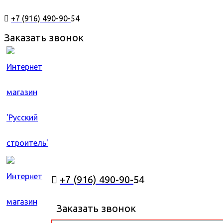
+7 (916) 490-90-
54
Заказать звонок
+7 (916) 490-90-
54
Заказать звонок