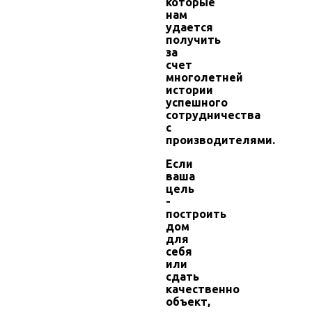
которые
нам
удается
получить
за
счет
многолетней
истории
успешного
сотрудничества
с
производителями.
Если
ваша
цель
-
построить
дом
для
себя
или
сдать
качественно
объект,