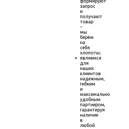
формируют
запрос
и
получают
товар
–
мы
берём
на
себя
хлопоты;
являемся
для
наших
клиентов
надежным,
гибким
и
максимально
удобным
партнером,
гарантируя
наличие
в
любой