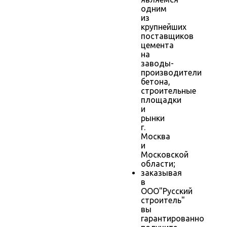
одним
из
крупнейших
поставщиков
цемента
на
заводы-
производители
бетона,
строительные
площадки
и
рынки
г.
Москва
и
Московской
области;
заказывая
в
ООО"Русский
строитель"
вы
гарантированно