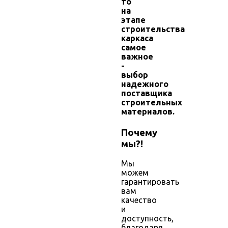
то
на
этапе
строительства
каркаса
самое
важное
-
выбор
надежного
поставщика
строительных
материалов.
Почему
мы?!
Мы
можем
гарантировать
вам
качество
и
доступность,
благодаря