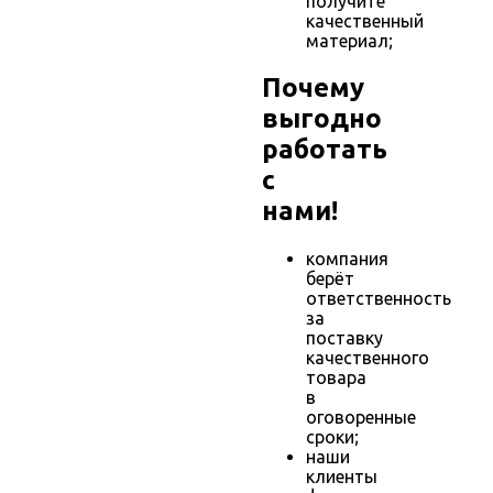
получите
качественный
материал;
Почему
выгодно
работать
с
нами!
компания
берёт
ответственность
за
поставку
качественного
товара
в
оговоренные
сроки;
наши
клиенты