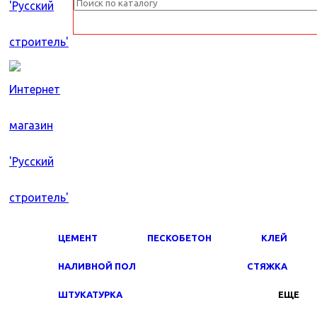
ЦЕМЕНТ
ПЕСКОБЕТОН
КЛЕЙ
НАЛИВНОЙ ПОЛ
СТЯЖКА
ШТУКАТУРКА
ЕЩЕ