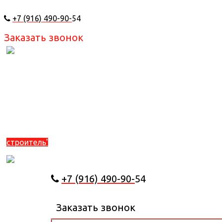
+7 (916) 490-90-
54
Заказать звонок
+7 (916) 490-90-
54
Заказать звонок