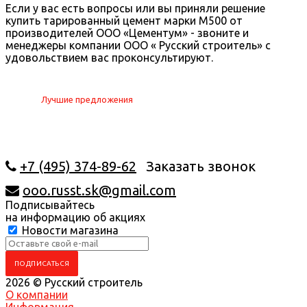
Если у вас есть вопросы или вы приняли решение
купить тарированный цемент марки М500 от
производителей ООО «Цементум» - звоните и
менеджеры компании ООО « Русский строитель» с
удовольствием вас проконсультируют.
Лучшие предложения
+7 (495) 374-89-62
Заказать звонок
ooo.russt.sk@gmail.com
Подписывайтесь
на информацию об акциях
Новости магазина
2026 © Русский строитель
О компании
Информация