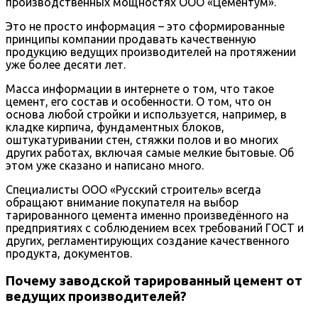
производственных мощностях ООО «Цементум».
Это не просто информация – это сформированные
принципы компании продавать качественную
продукцию ведущих производителей на протяжении
уже более десяти лет.
Масса информации в интернете о том, что такое
цемент, его состав и особенности. О том, что он
основа любой стройки и используется, например, в
кладке кирпича, фундаментных блоков,
оштукатуривании стен, стяжки полов и во многих
других работах, включая самые мелкие бытовые. Об
этом уже сказано и написано много.
Специалисты ООО «Русский строитель» всегда
обращают внимание покупателя на выбор
тарированного цемента именно произведённого на
предприятиях с соблюдением всех требований ГОСТ и
других, регламентирующих создание качественного
продукта, документов.
Почему заводской тарированный цемент от
ведущих производителей?