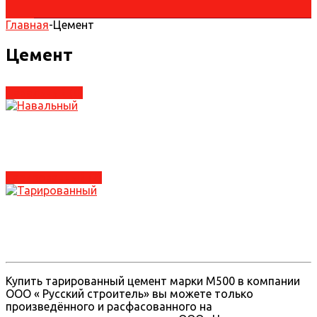
Главная
-
Цемент
Цемент
Навальный
(4)
Тарированный
(2)
Купить тарированный цемент марки М500 в компании
ООО « Русский строитель» вы можете только
произведённого и расфасованного на