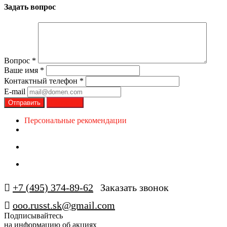
Задать вопрос
Вопрос
*
Ваше имя
*
Контактный телефон
*
E-mail
Сбросить
Персональные рекомендации
+7 (495) 374-89-62
Заказать звонок
ooo.russt.sk@gmail.com
Подписывайтесь
на информацию об акциях