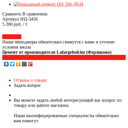
Сравнить
В сравнении
Артикул
НЦ-3456
5 200 руб. / т
Под заказ
Наши менеджеры обязательно свяжутся с вами и уточнят
условия заказа
Цемент от производителя Lafargeholcim (Ферзиково)
Поделиться
Отзывы о товаре
Задать вопрос
Вы можете задать любой интересующий вас вопрос по
товару или работе магазина.
Наши квалифицированные специалисты обязательно
вам помогут.