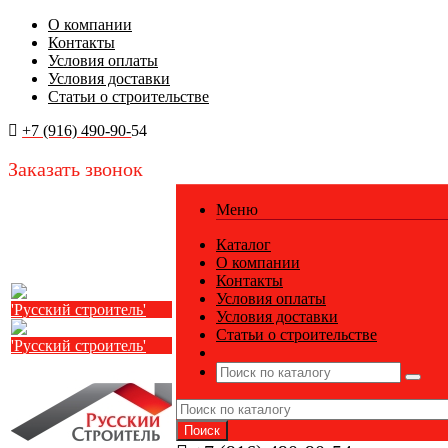
О компании
Контакты
Условия оплаты
Условия доставки
Статьи о строительстве
+7 (916) 490-90-
54
Заказать звонок
Меню
Каталог
О компании
Контакты
Условия оплаты
Условия доставки
Статьи о строительстве